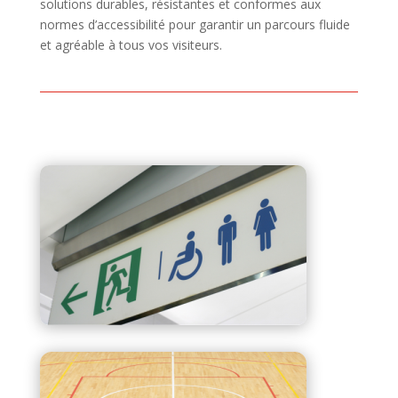
solutions durables, résistantes et conformes aux
normes d’accessibilité pour garantir un parcours fluide
et agréable à tous vos visiteurs.