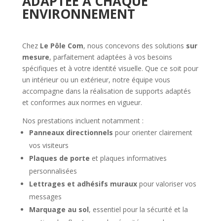
ADAPTÉE À CHAQUE
ENVIRONNEMENT
Chez
Le Pôle Com
, nous concevons des solutions
sur
mesure
, parfaitement adaptées à vos besoins
spécifiques et à votre identité visuelle. Que ce soit pour
un intérieur ou un extérieur, notre équipe vous
accompagne dans la réalisation de supports adaptés
et conformes aux normes en vigueur.
Nos prestations incluent notamment :
Panneaux directionnels
pour orienter clairement
vos visiteurs
Plaques de porte
et plaques informatives
personnalisées
Lettrages et adhésifs muraux
pour valoriser vos
messages
Marquage au sol
, essentiel pour la sécurité et la