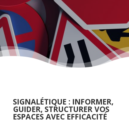
SIGNALÉTIQUE : INFORMER,
GUIDER, STRUCTURER VOS
ESPACES AVEC EFFICACITÉ