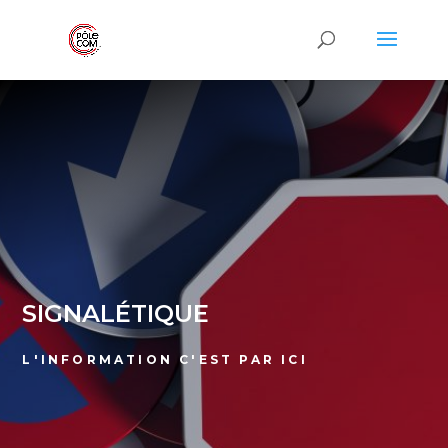
SIGNALÉTIQUE
L'INFORMATION C'EST PAR ICI