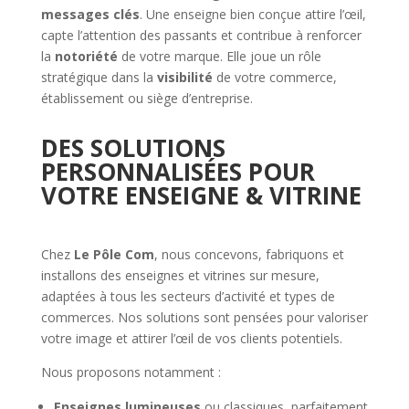
messages clés
. Une enseigne bien conçue attire l’œil,
capte l’attention des passants et contribue à renforcer
la
notoriété
de votre marque. Elle joue un rôle
stratégique dans la
visibilité
de votre commerce,
établissement ou siège d’entreprise.
DES SOLUTIONS
PERSONNALISÉES POUR
VOTRE ENSEIGNE & VITRINE
Chez
Le Pôle Com
, nous concevons, fabriquons et
installons des enseignes et vitrines sur mesure,
adaptées à tous les secteurs d’activité et types de
commerces. Nos solutions sont pensées pour valoriser
votre image et attirer l’œil de vos clients potentiels.
Nous proposons notamment :
Enseignes lumineuses
ou classiques, parfaitement