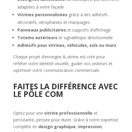
adaptées à votre façade
Vitrines personnalisées
grâce à des adhésifs
décoratifs, vitrophanies et marquages
Panneaux publicitaires
et supports d’affichage
Totems extérieurs
et signalétique directionnelle
Adhésifs pour vitrines, véhicules, sols ou murs
Chaque projet d’enseigne & vitrine est créé pour
refléter votre identité visuelle, guider vos visiteurs et
optimiser votre communication commerciale.
FAITES LA DIFFÉRENCE AVEC
LE PÔLE COM
Optez pour une
vitrine professionnelle
et
percutante, pensée pour durer. Grâce à notre expertise
complète en
design graphique
,
impression
,