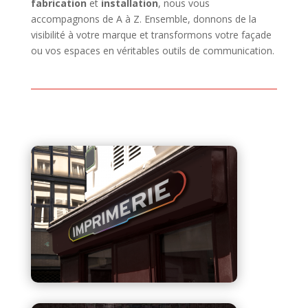
fabrication
et
installation
, nous vous
accompagnons de A à Z. Ensemble, donnons de la
visibilité à votre marque et transformons votre façade
ou vos espaces en véritables outils de communication.